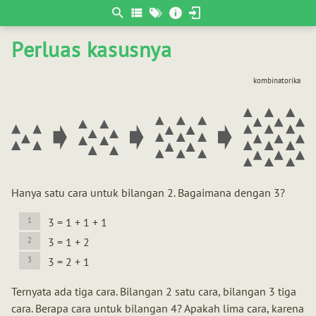
Berpikir
matematis
Perluas kasusnya
kombinatorika
Hanya satu cara untuk bilangan 2. Bagaimana dengan 3?
3 = 1 + 1 + 1
3 = 1 + 2
3 = 2 + 1
Ternyata ada tiga cara. Bilangan 2 satu cara, bilangan 3 tiga
cara. Berapa cara untuk bilangan 4? Apakah lima cara, karena