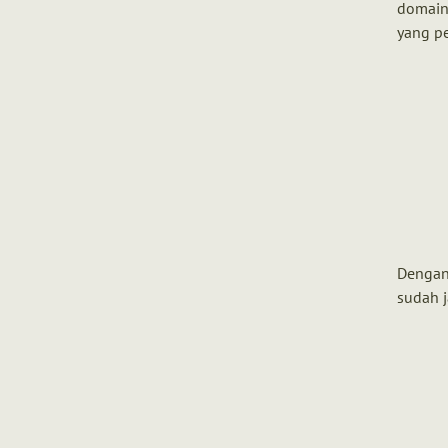
domain 
yang pe
Dengan 
sudah j