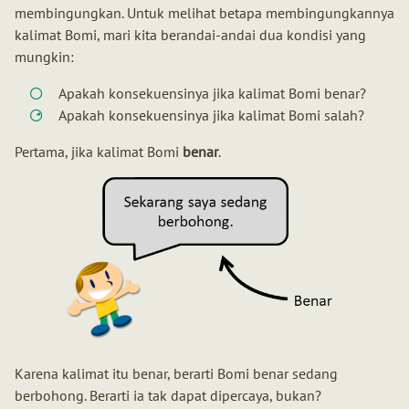
membingungkan. Untuk melihat betapa membingungkannya
kalimat Bomi, mari kita berandai-andai dua kondisi yang
mungkin:
Apakah konsekuensinya jika kalimat Bomi benar?
Apakah konsekuensinya jika kalimat Bomi salah?
Pertama, jika kalimat Bomi
benar
.
Karena kalimat itu benar, berarti Bomi benar sedang
berbohong. Berarti ia tak dapat dipercaya, bukan?