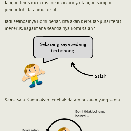
Jangan terus menerus memikirkannya. Jangan sampai
pembuluh darahmu pecah.
Jadi seandainya Bomi benar, kita akan berputar-putar terus
menerus. Bagaimana seandainya Bomi salah?
Sama saja. Kamu akan terjebak dalam pusaran yang sama.