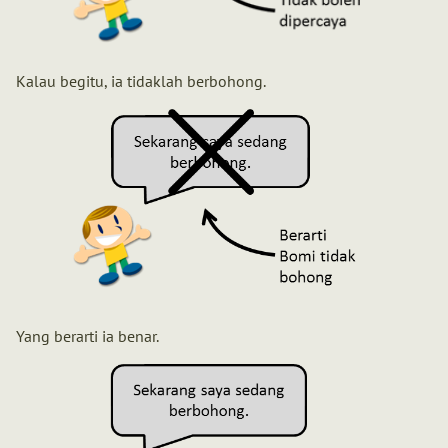
Kalau begitu, ia tidaklah berbohong.
Yang berarti ia benar.