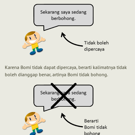
Karena Bomi tidak dapat dipercaya, berarti kalimatnya tidak
boleh dianggap benar, artinya Bomi tidak bohong.