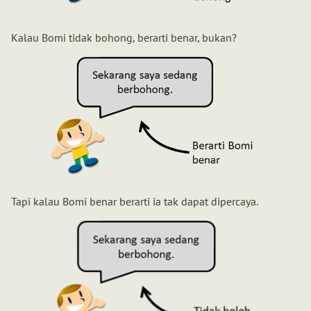
Kalau Bomi tidak bohong, berarti benar, bukan?
Tapi kalau Bomi benar berarti ia tak dapat dipercaya.