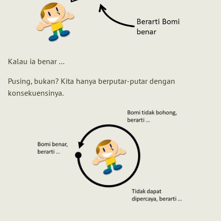
Kalau ia benar …
Pusing, bukan? Kita hanya berputar-putar dengan
konsekuensinya.