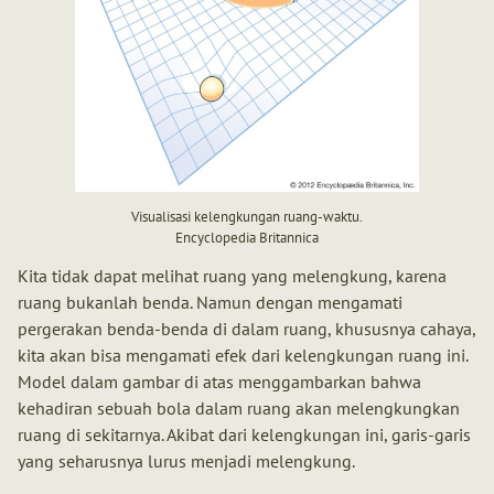
Visualisasi kelengkungan ruang-waktu.
Encyclopedia Britannica
Kita tidak dapat melihat ruang yang melengkung, karena
ruang bukanlah benda. Namun dengan mengamati
pergerakan benda-benda di dalam ruang, khususnya cahaya,
kita akan bisa mengamati efek dari kelengkungan ruang ini.
Model dalam gambar di atas menggambarkan bahwa
kehadiran sebuah bola dalam ruang akan melengkungkan
ruang di sekitarnya. Akibat dari kelengkungan ini, garis-garis
yang seharusnya lurus menjadi melengkung.