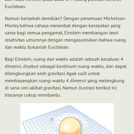
Euclidean.
Namun benarkah demikian? Dengan penemuan Michelson-
Morley bahwa cahaya merambat dengan kecepatan yang
sama bagi semua pengamat, Einstein membangun teori
relativitas umumnya dengan mengasumsikan bahwa ruang
dan waktu bukanlah Euclidean.
Bagi Einstein, ruang dan waktu adalah sebuah kesatuan 4
dimensi, disebut sebagai kontinum ruang-waktu, dan dapat
dilengkungkan oleh gravitasi. Agak sulit untuk
membayangkan ruang-waktu 4 dimensi yang melengkung
di sana-sini akibat gravitasi. Namun ilustrasi berikut ini
biasanya cukup membantu.