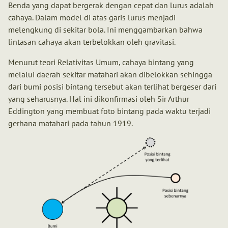
Benda yang dapat bergerak dengan cepat dan lurus adalah
cahaya. Dalam model di atas garis lurus menjadi
melengkung di sekitar bola. Ini menggambarkan bahwa
lintasan cahaya akan terbelokkan oleh gravitasi.
Menurut teori Relativitas Umum, cahaya bintang yang
melalui daerah sekitar matahari akan dibelokkan sehingga
dari bumi posisi bintang tersebut akan terlihat bergeser dari
yang seharusnya. Hal ini dikonfirmasi oleh Sir Arthur
Eddington yang membuat foto bintang pada waktu terjadi
gerhana matahari pada tahun 1919.