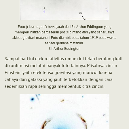
Foto (citra negatif) bersejarah dari Sir Arthur Eddington yang
memperlihatkan pergeseran posisi bintang dari yang seharusnya
akibat gravitasi matahari. Foto diambil pada tahun 1919 pada waktu
terjadi gerhana matahari.
Sir Arthur Eddington
Sampai hari ini efek relativitas umum ini telah berulang kali
dikonfirmasi melalui banyak foto lainnya. Misalnya cincin
Einstein, yaitu efek lensa gravitasi yang muncul karena
cahaya dari galaksi yang jauh terbelokkan dengan cara
sedemikian rupa sehingga membentuk citra cincin.