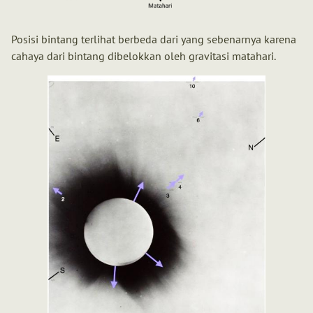
Posisi bintang terlihat berbeda dari yang sebenarnya karena
cahaya dari bintang dibelokkan oleh gravitasi matahari.