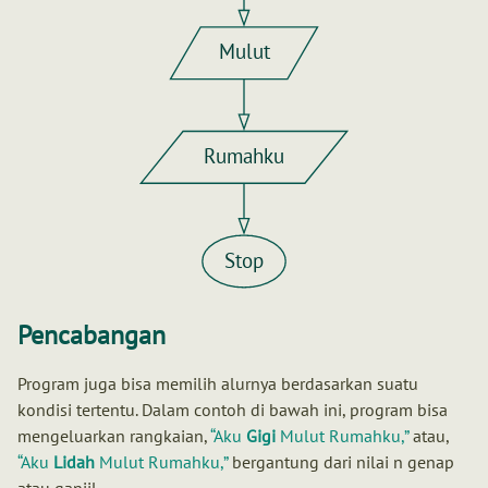
Mulut
Rumahku
Stop
Pencabangan
Program juga bisa memilih alurnya berdasarkan suatu
kondisi tertentu. Dalam contoh di bawah ini, program bisa
mengeluarkan rangkaian,
Aku
Gigi
Mulut Rumahku,
atau,
Aku
Lidah
Mulut Rumahku,
bergantung dari nilai n genap