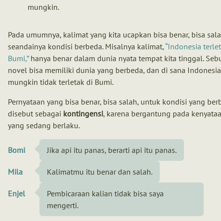
mungkin.
Pada umumnya, kalimat yang kita ucapkan bisa benar, bisa sal
seandainya kondisi berbeda. Misalnya kalimat,
Indonesia terlet
Bumi,
hanya benar dalam dunia nyata tempat kita tinggal. Seb
novel bisa memiliki dunia yang berbeda, dan di sana Indonesia
mungkin tidak terletak di Bumi.
Pernyataan yang bisa benar, bisa salah, untuk kondisi yang be
disebut sebagai
kontingensi
, karena bergantung pada kenyata
yang sedang berlaku.
Bomi
Jika api itu panas, berarti api itu panas.
Mila
Kalimatmu itu benar dan salah.
Enjel
Pembicaraan kalian tidak bisa saya
mengerti.