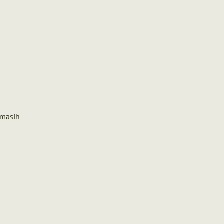
 masih