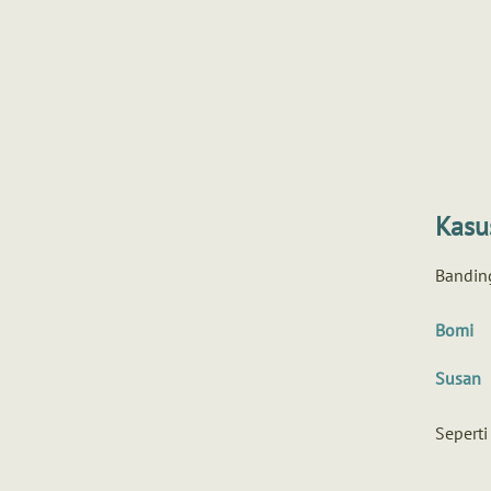
Kasu
Bandin
Bomi
Susan
Seperti