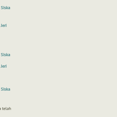
Siska
Jeri
Siska
Jeri
Siska
 telah