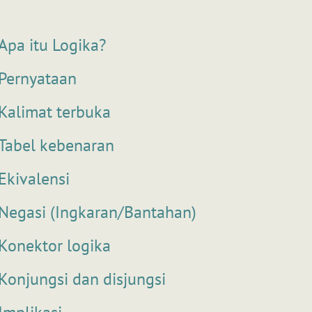
Apa itu Logika?
Pernyataan
Kalimat terbuka
Tabel kebenaran
Ekivalensi
Negasi (Ingkaran/Bantahan)
Konektor logika
Konjungsi dan disjungsi