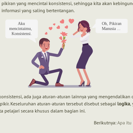
pikiran yang mencintai konsistensi, sehingga kita akan kebingu
informasi yang saling bertentangan.
konsistensi, ada juga aturan-aturan lainnya yang mengendalikan 
rpikir. Keseluruhan aturan-aturan tersebut disebut sebagai
logika
,
ta pelajari secara khusus dalam bagian ini.
Berikutnya:
Apa itu