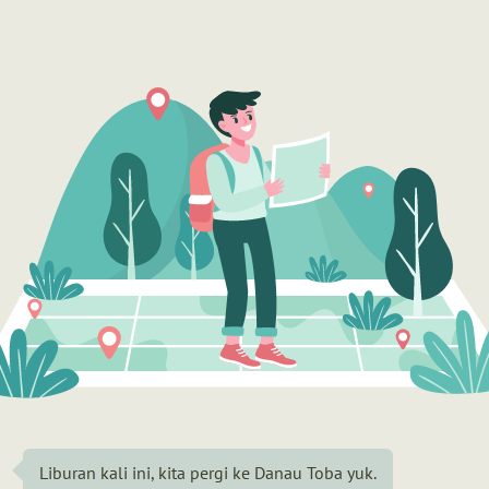
Liburan kali ini, kita pergi ke Danau Toba yuk.