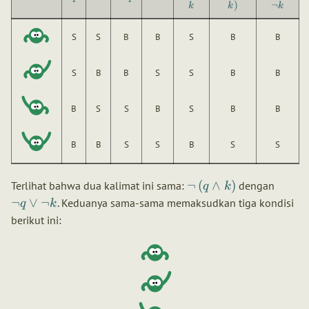
)
¬
k
k
k
S
S
B
B
S
B
B
S
B
B
S
S
B
B
B
S
S
B
S
B
B
B
B
S
S
B
S
S
¬
(
∧
)
Terlihat bahwa dua kalimat ini sama:
dengan
q
k
¬
∨
¬
. Keduanya sama-sama memaksudkan tiga kondisi
q
k
berikut ini: