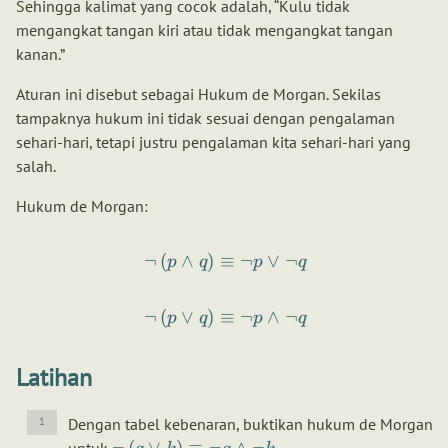
Sehingga kalimat yang cocok adalah, “Kulu tidak
mengangkat tangan kiri atau tidak mengangkat tangan
kanan.”
Aturan ini disebut sebagai Hukum de Morgan. Sekilas
tampaknya hukum ini tidak sesuai dengan pengalaman
sehari-hari, tetapi justru pengalaman kita sehari-hari yang
salah.
Hukum de Morgan:
¬
(
∧
)
≡
¬
∨
¬
p
q
p
q
¬
(
∨
)
≡
¬
∧
¬
p
q
p
q
Latihan
Dengan tabel kebenaran, buktikan hukum de Morgan
¬
(
∨
)
≡
¬
∧
¬
untuk
.