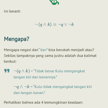
Ini berarti:
¬
(
∧
)
≡
¬
∨
¬
q
k
q
k
Mengapa?
Mengapa negasi dari
dan
bisa berubah menjadi atau?
Sekilas tampaknya yang sama justru adalah dua kalimat
berikut:
¬
(
∧
)
=
Tidak benar Kulu mengangkat
q
k
tangan kiri dan kanannya.
¬
∧
¬
=
Kulu tidak mengangkat tangan kiri
q
k
dan tangan kanan.
Perhatikan bahwa ada 4 kemungkinan keadaan: