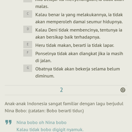
malas.
Kalau benar ia yang melakukannya, ia tidak
akan memperoleh damai seumur hidupnya.
Kalau Deni tidak membencinya, tentunya ia
akan bersikap baik terhadapnya.
Heru tidak makan, berarti ia tidak lapar.
Ponselnya tidak akan diangkat jika ia masih
di jalan.
Obatnya tidak akan bekerja selama belum
diminum.
2
Anak-anak Indonesia sangat familiar dengan lagu berjudul
Nina Bobo: (catatan: Bobo berarti tidur.)
Nina bobo oh Nina bobo
Kalau tidak bobo digigit nyamuk.