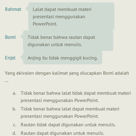
Rahmat
Lalat dapat membuat materi
presentasi menggunakan
PowerPoint.
Bomi
Tidak benar bahwa rautan dapat
digunakan untuk menulis.
Enjel
Anjing itu tidak menggigit kucing.
Yang ekivalen dengan kalimat yang diucapkan Bomi adalah
...
Tidak benar bahwa lalat tidak dapat membuat materi
presentasi menggunakan PowerPoint.
Tidak benar bahwa lalat dapat membuat materi
presentasi menggunakan PowerPoint.
Rautan tidak dapat digunakan untuk menulis.
Rautan dapat digunakan untuk menulis.