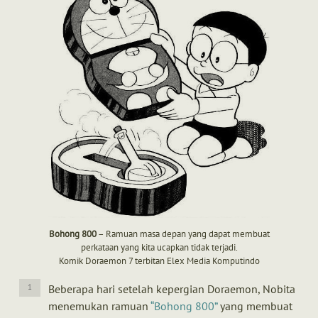
Bohong 800
– Ramuan masa depan yang dapat membuat
perkataan yang kita ucapkan tidak terjadi.
Komik Doraemon 7 terbitan Elex Media Komputindo
Beberapa hari setelah kepergian Doraemon, Nobita
menemukan ramuan
Bohong 800
yang membuat