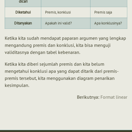
dicari
Diketahui
Premis, konklusi
Premis saja
Ditanyakan
Apakah ini valid?
Apa konklusinya?
Ketika kita sudah mendapat paparan argumen yang lengkap
mengandung premis dan konklusi, kita bisa menguji
validitasnya dengan tabel kebenaran.
Ketika kita diberi sejumlah premis dan kita belum
mengetahui konklusi apa yang dapat ditarik dari premis-
premis tersebut, kita menggunakan diagram penarikan
kesimpulan.
Berikutnya:
Format linear