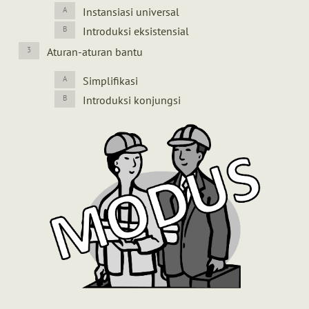
Instansiasi universal
Introduksi eksistensial
Aturan-aturan bantu
Simplifikasi
Introduksi konjungsi